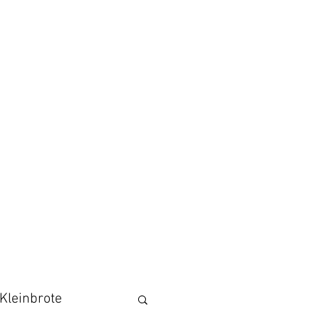
Kleinbrote