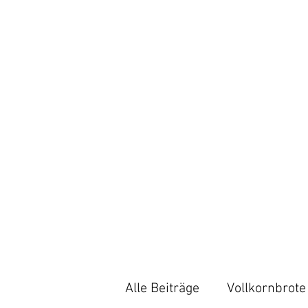
Alle Beiträge
Vollkornbrote